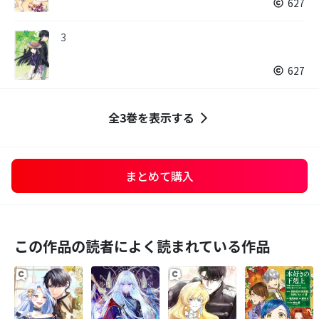
627
3
627
全3巻を表示する
まとめて購入
この作品の読者によく読まれている作品