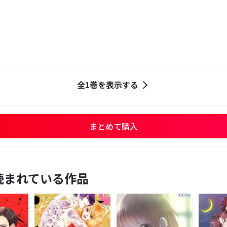
全1巻を表示する
まとめて購入
読まれている作品