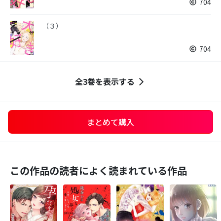
704
（３）
704
全3巻を表示する
まとめて購入
この作品の読者によく読まれている作品