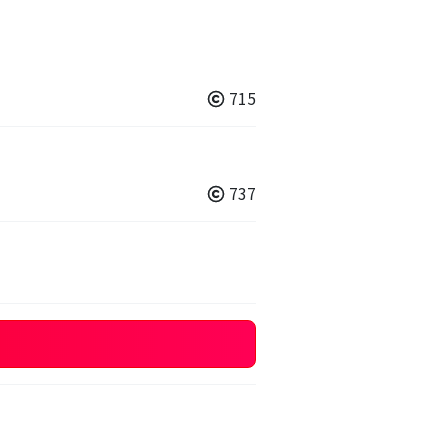
715
737