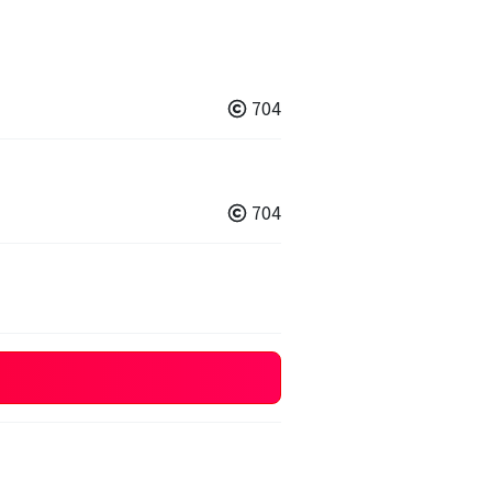
704
704