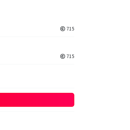
715
715