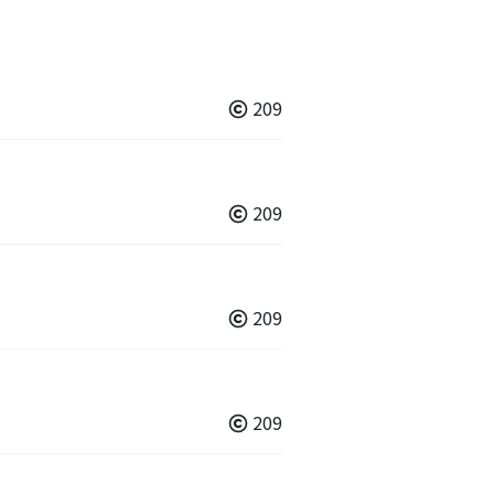
209
209
209
209