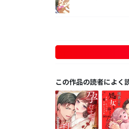
この作品の読者によく