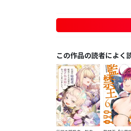
この作品の読者によく