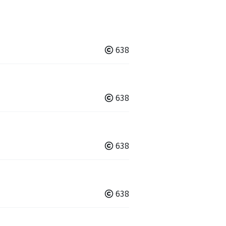
638
638
638
638