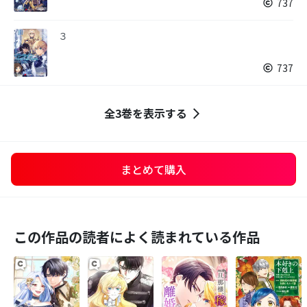
737
３
737
全3巻を表示する
まとめて購入
この作品の読者によく読まれている作品