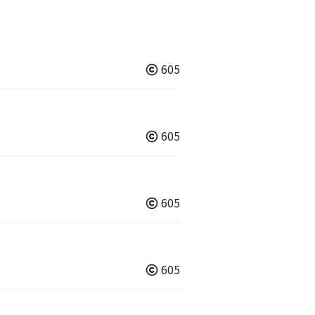
605
605
605
605