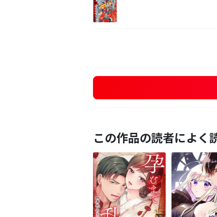
この作品の読者によく