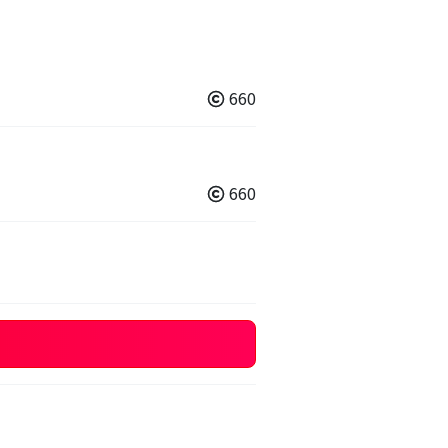
660
660