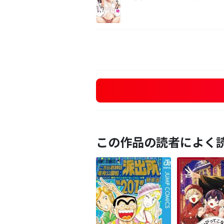
この作品の読者によく