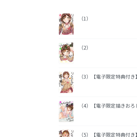
（1）
（2）
（3）【電子限定特典付き
（4）【電子限定描きおろ
（5）【電子限定特典付き