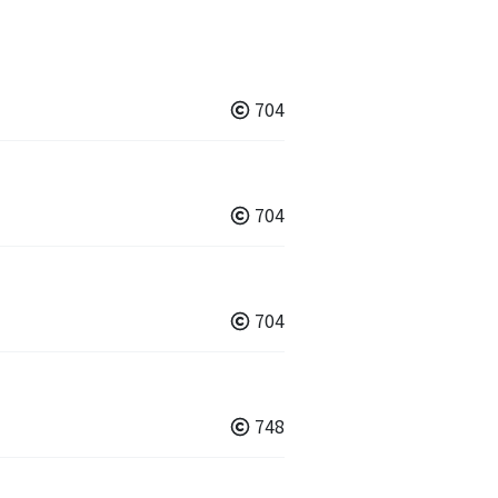
704
704
704
748