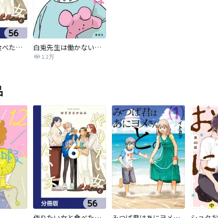
作りたい女と食べたい女【分冊版】
白兎先生は働かない【タテヨミ】
1.2万
品
作りたい女と食べたい女【分冊版】
みつば君はあにヨメさんと。
ショタお