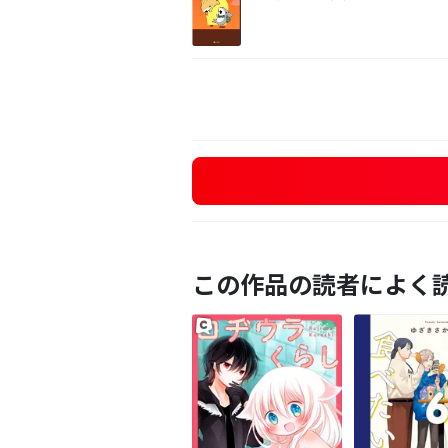
この作品の読者によく