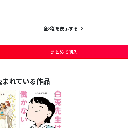
全8巻を表示する
まとめて購入
読まれている作品