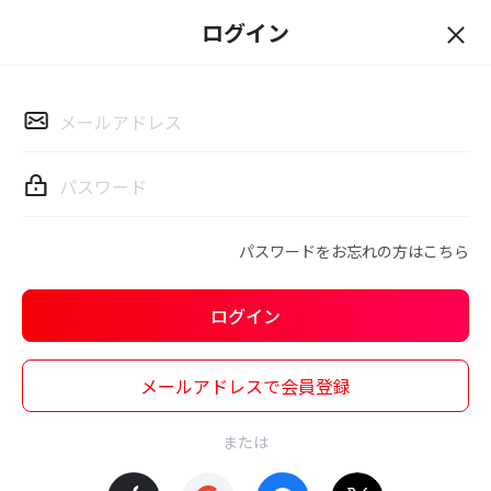
ログイン
ロ
グ
イ
ン
パスワードをお忘れの方はこちら
ログイン
メールアドレスで会員登録
または