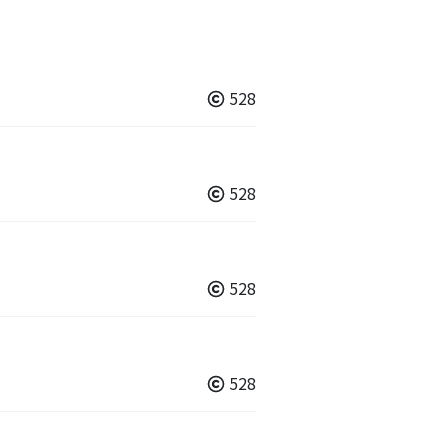
528
528
528
528