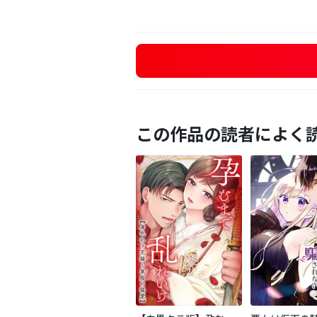
この作品の読者によく