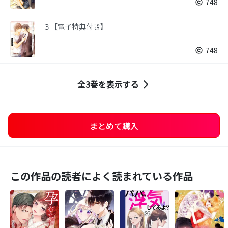
748
３【電子特典付き】
748
全3巻を表示する
まとめて購入
この作品の読者によく読まれている作品