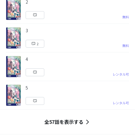
2
無料
3
2
無料
4
レンタル可
5
レンタル可
全57話を表示する