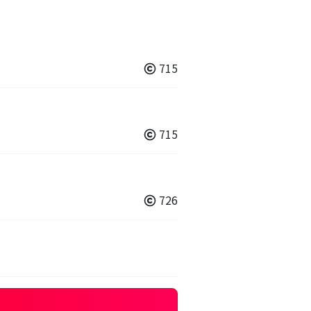
715
715
726