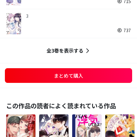
715
3
737
全3巻を表示する
まとめて購入
この作品の読者によく読まれている作品