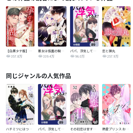
【白黒タテ版】孕むまで乱れいけ～身代わり花嫁と軍服の猛愛
悪女は仮面の騎士に騙されない
パパ、浮気してるよ？娘と二人でクズ夫を捨てます【分冊版】
恋と弾丸
357.8万
339.4万
96.0万
257.9万
同じジャンルの人気作品
ハチミツにはつこい
パパ、浮気してるよ？娘と二人でクズ夫を捨てます【分冊版】
その初恋は甘すぎる～恋愛処女には刺激が強い～
熱愛プリンス お兄ちゃんはキミが好き