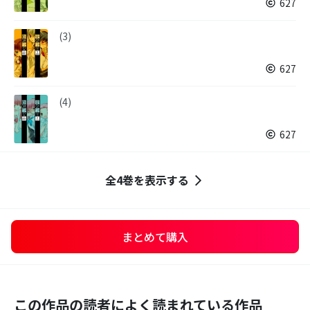
627
(3)
627
(4)
627
全4巻を表示する
まとめて購入
この作品の読者によく読まれている作品