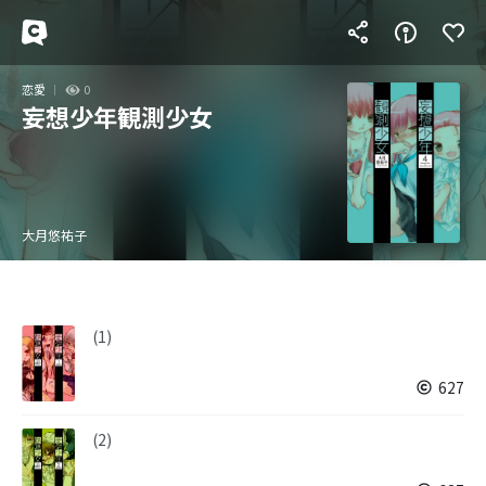
恋愛
0
妄想少年観測少女
大月悠祐子
(1)
627
(2)