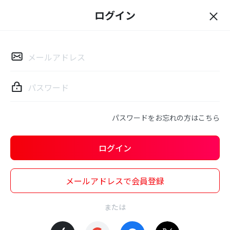
ログイン
ロ
グ
イ
ン
パスワードをお忘れの方はこちら
ログイン
メールアドレスで会員登録
または