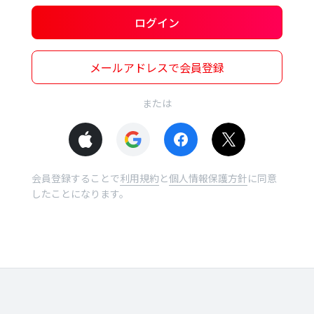
ログイン
メールアドレスで会員登録
または
会員登録することで
利用規約
と
個人情報保護方針
に同意
したことになります。