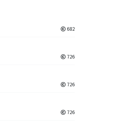
682
726
726
726