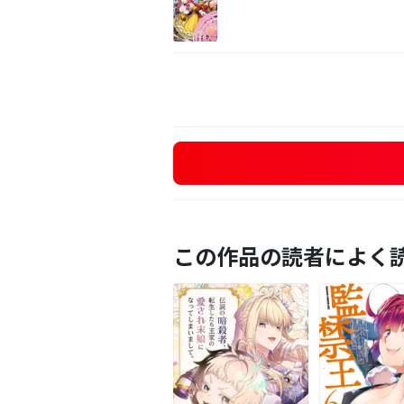
この作品の読者によく