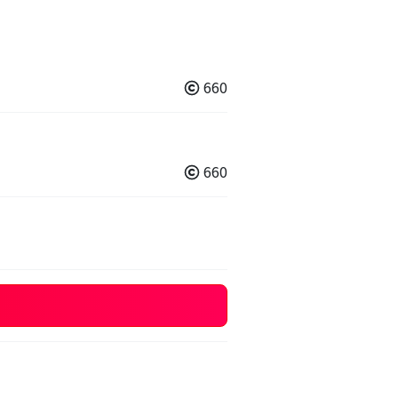
660
660