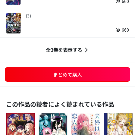
660
(3)
660
全3巻を表示する
まとめて購入
この作品の読者によく読まれている作品