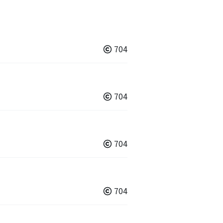
704
704
704
704