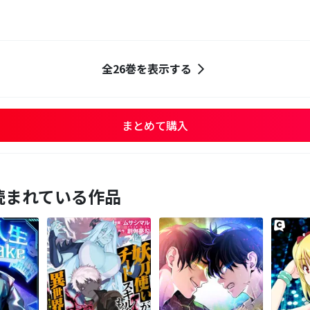
全26巻を表示する
まとめて購入
読まれている作品