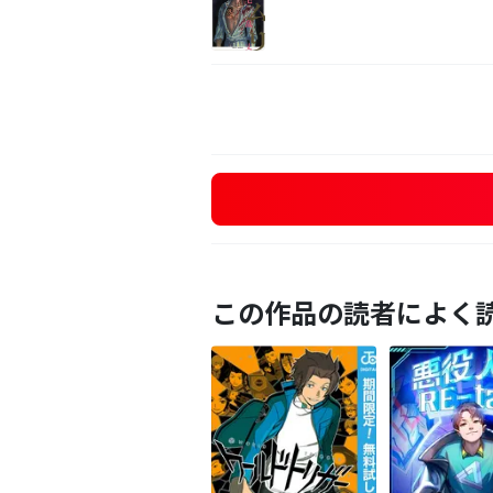
この作品の読者によく