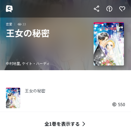
恋愛
33
王女の秘密
中村地里, ケイト・ハーディ
王女の秘密
550
全1巻を表示する