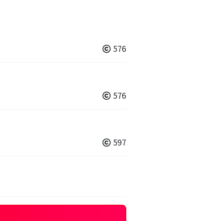
576
576
597