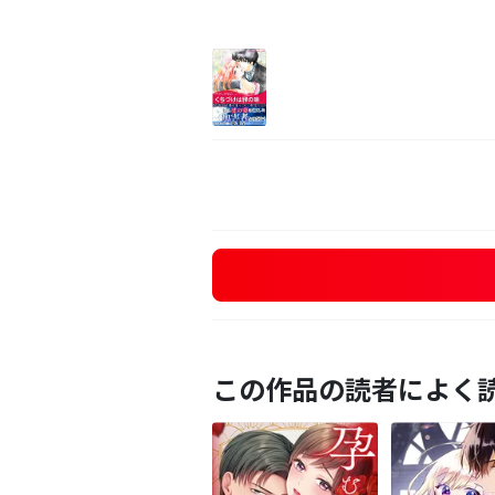
この作品の読者によく