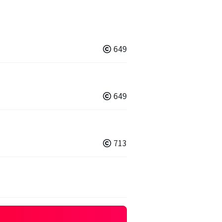
649
649
713