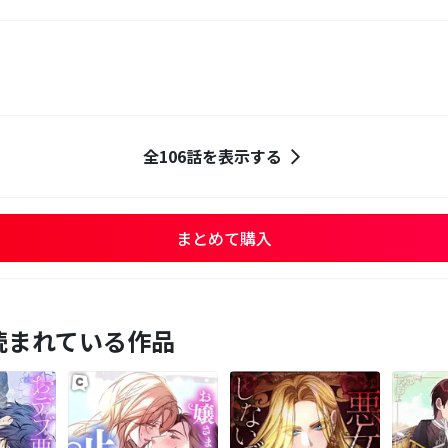
全106話を表示する
まとめて購入
読まれている作品