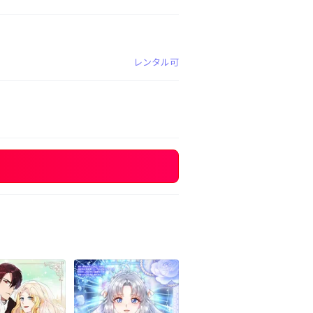
レンタル可