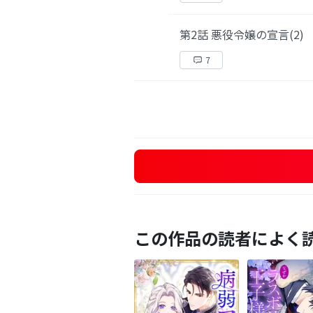
第2話 悪役令嬢の宣言(2)
7
この作品の読者によく