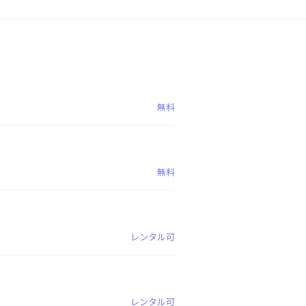
無料
無料
レンタル可
レンタル可