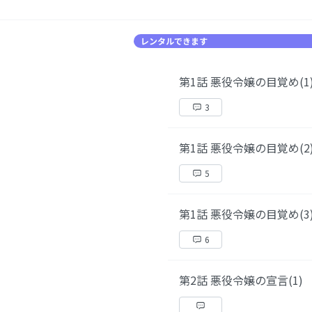
レンタルできます
第1話 悪役令嬢の目覚め(1
3
第1話 悪役令嬢の目覚め(2
5
第1話 悪役令嬢の目覚め(3
6
第2話 悪役令嬢の宣言(1)