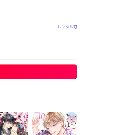
レンタル可