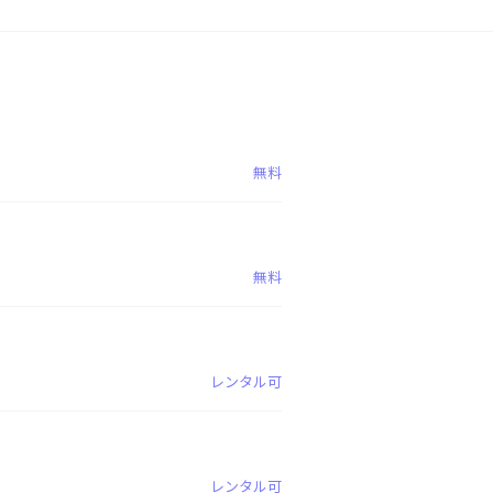
無料
無料
レンタル可
レンタル可