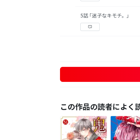
5話 ｢迷子なキモチ。｣
この作品の読者によく