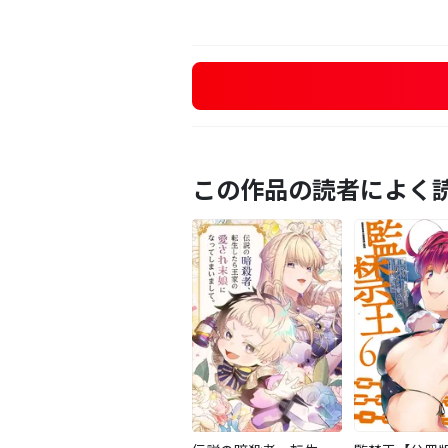
この作品の読者によく