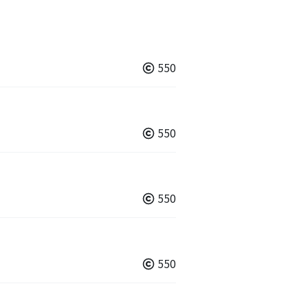
550
550
550
550