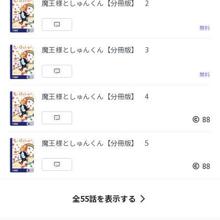
魔王様としゅんくん【分冊版】 2
無料
魔王様としゅんくん【分冊版】 3
無料
魔王様としゅんくん【分冊版】 4
88
魔王様としゅんくん【分冊版】 5
88
全55話を表示する