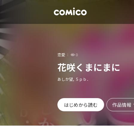
恋愛
0
花咲くまにまに
あしか望, ５ｐｂ．
作品情報
はじめから読む