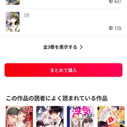
627
(3)
715
全3巻を表示する
まとめて購入
この作品の読者によく読まれている作品