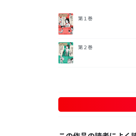
第１巻
第２巻
この作品の読者によく