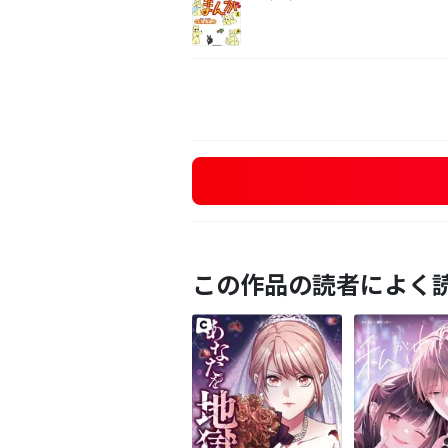
この作品の読者によく