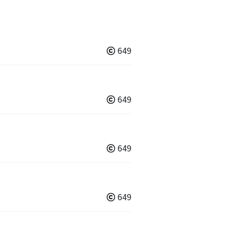
649
649
649
649