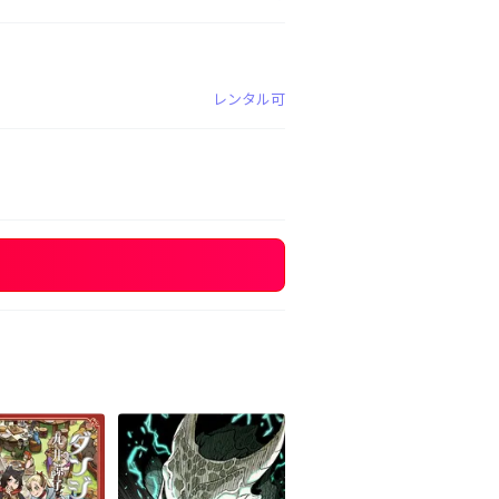
レンタル可