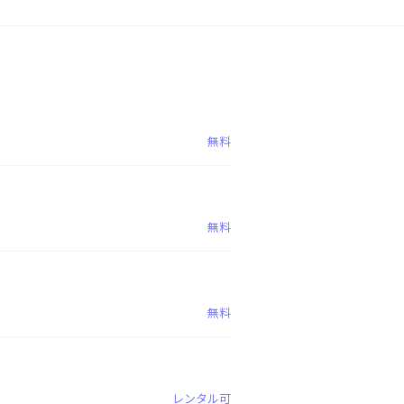
無料
無料
無料
レンタル可