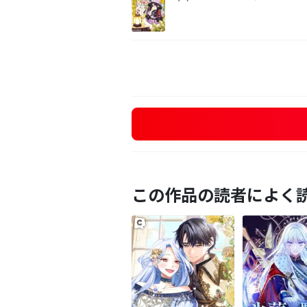
この作品の読者によく