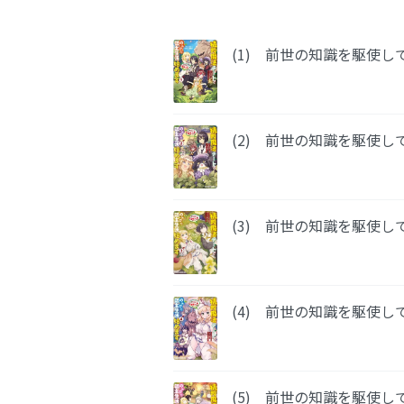
(1) 前世の知識を駆使
(2) 前世の知識を駆使
(3) 前世の知識を駆使
(4) 前世の知識を駆使
(5) 前世の知識を駆使