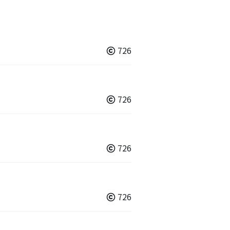
726
726
726
726