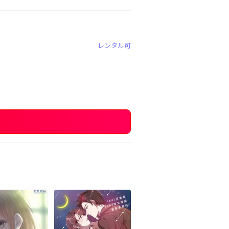
レンタル可