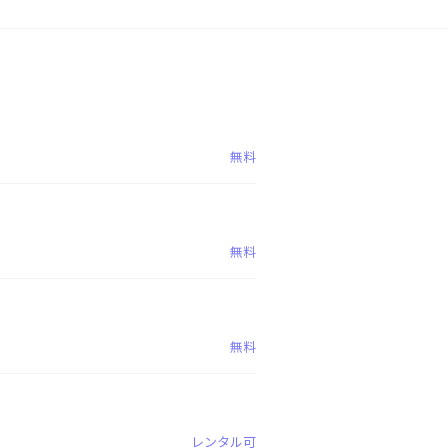
無料
無料
無料
レンタル可