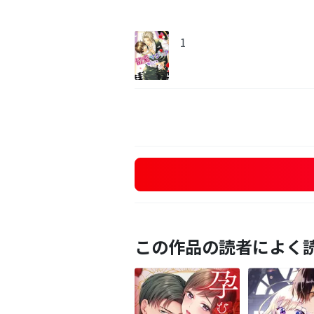
1
この作品の読者によく