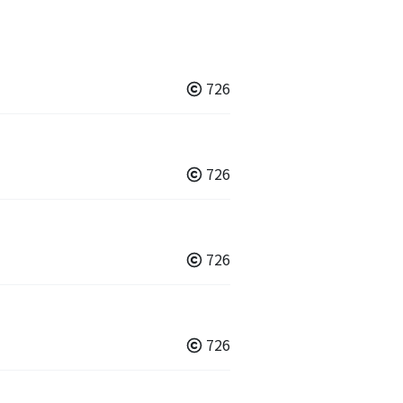
726
726
726
726