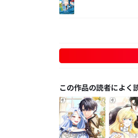
この作品の読者によく