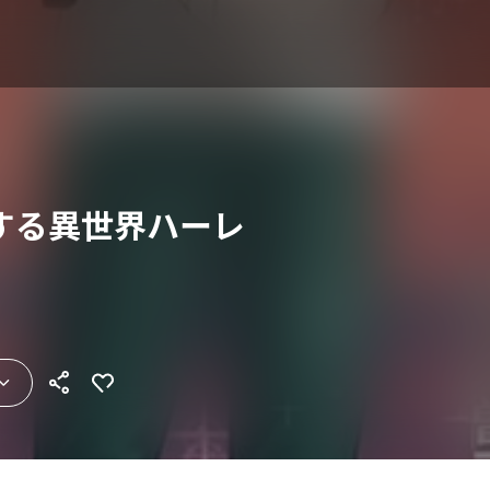
する異世界ハーレ