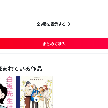
全9巻を表示する
まとめて購入
読まれている作品