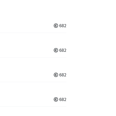
682
682
682
682