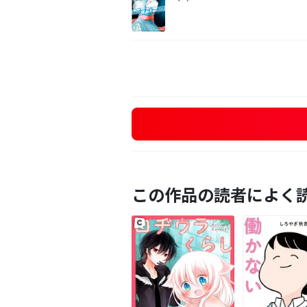
この作品の読者によく