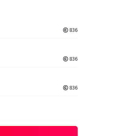
836
836
836