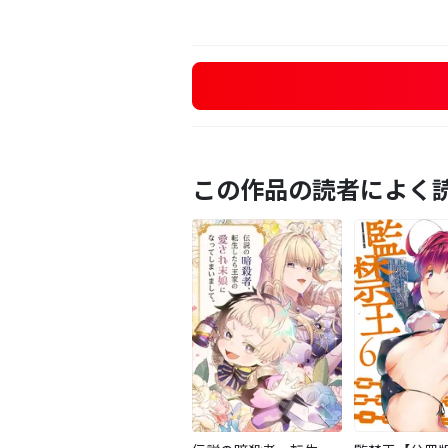
この作品の読者によく