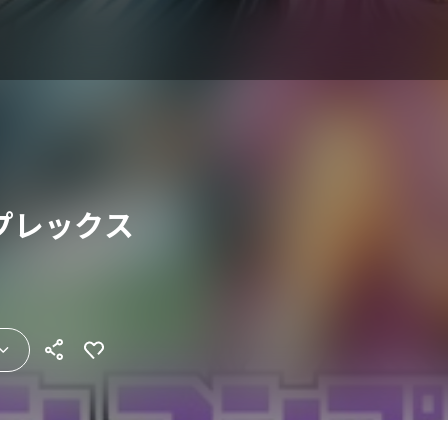
プレックス