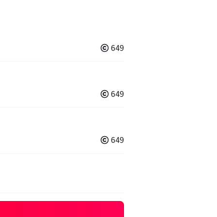
649
649
649