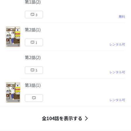
第1話(2)
3
無料
第2話(1)
1
レンタル可
第2話(2)
5
レンタル可
第3話(1)
レンタル可
全104話を表示する