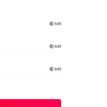
649
649
649