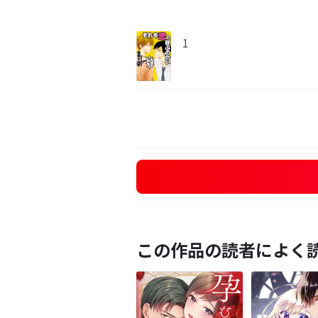
1
この作品の読者によく